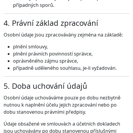
případných sporů.
4. Právní základ zpracování
Osobní údaje jsou zpracovávány zejména na základě:
plnění smlouvy,
plnění právních povinností správce,
oprávněného zájmu správce,
případně uděleného souhlasu, je-li vyžadován.
5. Doba uchování údajů
Osobní údaje uchováváme pouze po dobu nezbytně
nutnou k naplnění účelu jejich zpracování nebo po
dobu stanovenou právními předpisy.
Údaje obsažené ve smlouvách a účetních dokladech
jsou uchovávány po dobu stanovenou příslušnými