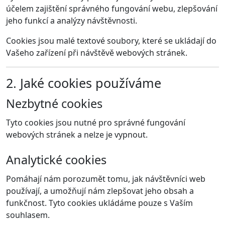
účelem zajištění správného fungování webu, zlepšování
jeho funkcí a analýzy návštěvnosti.
Cookies jsou malé textové soubory, které se ukládají do
Vašeho zařízení při návštěvě webových stránek.
2. Jaké cookies používáme
Nezbytné cookies
Tyto cookies jsou nutné pro správné fungování
webových stránek a nelze je vypnout.
Analytické cookies
Pomáhají nám porozumět tomu, jak návštěvníci web
používají, a umožňují nám zlepšovat jeho obsah a
funkčnost. Tyto cookies ukládáme pouze s Vaším
souhlasem.