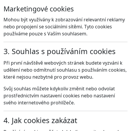
Marketingové cookies
Mohou být využívány k zobrazování relevantní reklamy
nebo propojení se sociálními sítěmi. Tyto cookies
používáme pouze s Vaším souhlasem.
3. Souhlas s používáním cookies
Při první návštěvě webových stránek budete vyzváni k
udělení nebo odmítnutí souhlasu s používáním cookies,
které nejsou nezbytné pro provoz webu.
Svůj souhlas můžete kdykoliv změnit nebo odvolat
prostřednictvím nastavení cookies nebo nastavení
svého internetového prohlížeče.
4. Jak cookies zakázat