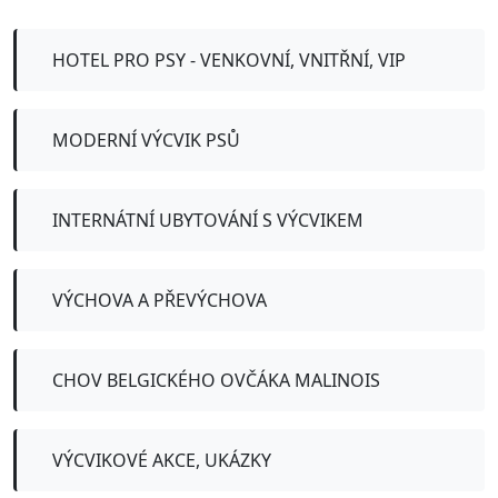
HOTEL PRO PSY - VENKOVNÍ, VNITŘNÍ, VIP
MODERNÍ VÝCVIK PSŮ
INTERNÁTNÍ UBYTOVÁNÍ S VÝCVIKEM
VÝCHOVA A PŘEVÝCHOVA
CHOV BELGICKÉHO OVČÁKA MALINOIS
VÝCVIKOVÉ AKCE, UKÁZKY