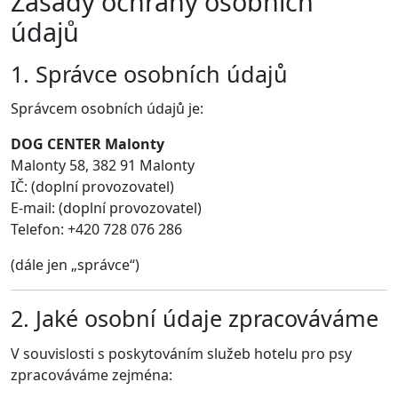
Zásady ochrany osobních
údajů
1. Správce osobních údajů
Správcem osobních údajů je:
DOG CENTER Malonty
Malonty 58, 382 91 Malonty
IČ: (doplní provozovatel)
E-mail: (doplní provozovatel)
Telefon: +420 728 076 286
(dále jen „správce“)
2. Jaké osobní údaje zpracováváme
V souvislosti s poskytováním služeb hotelu pro psy
zpracováváme zejména: