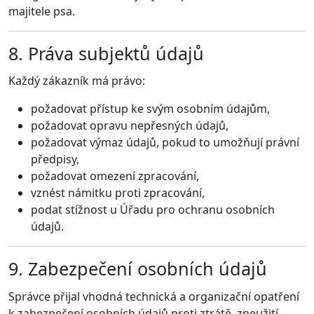
majitele psa.
8. Práva subjektů údajů
Každý zákazník má právo:
požadovat přístup ke svým osobním údajům,
požadovat opravu nepřesných údajů,
požadovat výmaz údajů, pokud to umožňují právní
předpisy,
požadovat omezení zpracování,
vznést námitku proti zpracování,
podat stížnost u Úřadu pro ochranu osobních
údajů.
9. Zabezpečení osobních údajů
Správce přijal vhodná technická a organizační opatření
k zabezpečení osobních údajů proti ztrátě, zneužití,