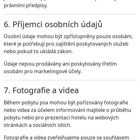
právními předpisy.
6. Příjemci osobních údajů
Osobní údaje mohou být zpřístupněny pouze osobám,
které je potřebují pro zajištění poskytovaných služeb
nebo pokud to ukládá zákon.
Údaje nejsou prodávány ani poskytovány třetím
osobám pro marketingové účely.
7. Fotografie a videa
Během pobytu psa mohou být pořizovány fotografie
nebo videa za účelem informování majitele o průběhu
pobytu nebo pro prezentaci hotelu na webových
stránkách a sociálních sítích.
Fotografie a videa zveřejňujeme pouze se souhlasem