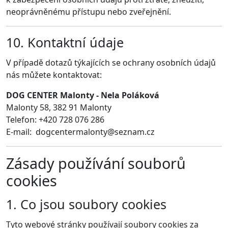
neoprávněnému přístupu nebo zveřejnění.
10. Kontaktní údaje
V případě dotazů týkajících se ochrany osobních údajů
nás můžete kontaktovat:
DOG CENTER Malonty - Nela Poláková
Malonty 58, 382 91 Malonty
Telefon: +420 728 076 286
E-mail: dogcentermalonty@seznam.cz
Zásady používání souborů
cookies
1. Co jsou soubory cookies
Tyto webové stránky používají soubory cookies za