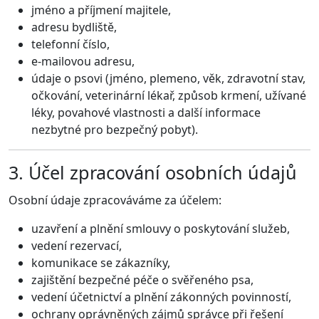
jméno a příjmení majitele,
adresu bydliště,
telefonní číslo,
e-mailovou adresu,
údaje o psovi (jméno, plemeno, věk, zdravotní stav,
očkování, veterinární lékař, způsob krmení, užívané
léky, povahové vlastnosti a další informace
nezbytné pro bezpečný pobyt).
3. Účel zpracování osobních údajů
Osobní údaje zpracováváme za účelem:
uzavření a plnění smlouvy o poskytování služeb,
vedení rezervací,
komunikace se zákazníky,
zajištění bezpečné péče o svěřeného psa,
vedení účetnictví a plnění zákonných povinností,
ochrany oprávněných zájmů správce při řešení