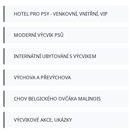
HOTEL PRO PSY - VENKOVNÍ, VNITŘNÍ, VIP
MODERNÍ VÝCVIK PSŮ
INTERNÁTNÍ UBYTOVÁNÍ S VÝCVIKEM
VÝCHOVA A PŘEVÝCHOVA
CHOV BELGICKÉHO OVČÁKA MALINOIS
VÝCVIKOVÉ AKCE, UKÁZKY