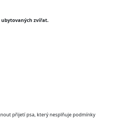
 ubytovaných zvířat.
nout přijetí psa, který nesplňuje podmínky