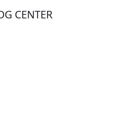
DOG CENTER