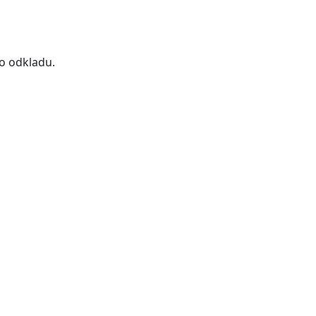
ho odkladu.