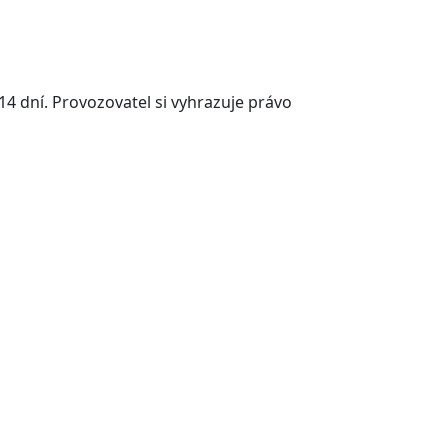
14 dní. Provozovatel si vyhrazuje právo