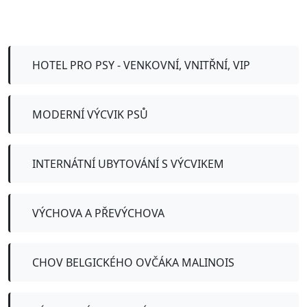
HOTEL PRO PSY - VENKOVNÍ, VNITŘNÍ, VIP
MODERNÍ VÝCVIK PSŮ
INTERNÁTNÍ UBYTOVÁNÍ S VÝCVIKEM
VÝCHOVA A PŘEVÝCHOVA
CHOV BELGICKÉHO OVČÁKA MALINOIS