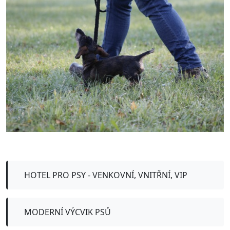
HOTEL PRO PSY - VENKOVNÍ, VNITŘNÍ, VIP
MODERNÍ VÝCVIK PSŮ