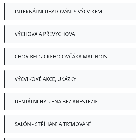
INTERNÁTNÍ UBYTOVÁNÍ S VÝCVIKEM
VÝCHOVA A PŘEVÝCHOVA
CHOV BELGICKÉHO OVČÁKA MALINOIS
VÝCVIKOVÉ AKCE, UKÁZKY
DENTÁLNÍ HYGIENA BEZ ANESTEZIE
SALÓN - STŘÍHÁNÍ A TRIMOVÁNÍ